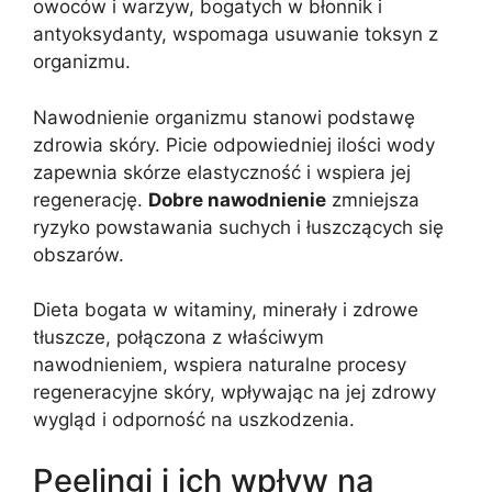
owoców i warzyw, bogatych w błonnik i
antyoksydanty, wspomaga usuwanie toksyn z
organizmu.
Nawodnienie organizmu stanowi podstawę
zdrowia skóry. Picie odpowiedniej ilości wody
zapewnia skórze elastyczność i wspiera jej
regenerację.
Dobre nawodnienie
zmniejsza
ryzyko powstawania suchych i łuszczących się
obszarów.
Dieta bogata w witaminy, minerały i zdrowe
tłuszcze, połączona z właściwym
nawodnieniem, wspiera naturalne procesy
regeneracyjne skóry, wpływając na jej zdrowy
wygląd i odporność na uszkodzenia.
Peelingi i ich wpływ na