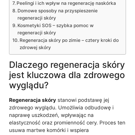
Peelingi i ich wpływ na regenerację naskórka
Domowe sposoby na przyspieszenie
regeneracji skóry
Kosmetyki SOS – szybka pomoc w
regeneracji skóry
Regeneracja skóry po zimie – cztery kroki do
zdrowej skóry
Dlaczego regeneracja skóry
jest kluczowa dla zdrowego
wyglądu?
Regeneracja skóry
stanowi podstawę jej
zdrowego wyglądu. Umożliwia odbudowę i
naprawę uszkodzeń, wpływając na
elastyczność oraz promienność cery. Proces ten
usuwa martwe komórki i wspiera