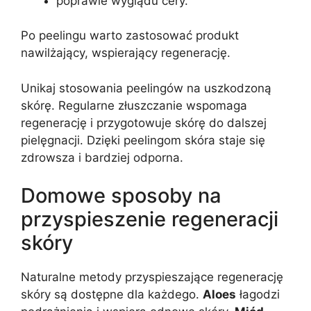
poprawie wyglądu cery.
Po peelingu warto zastosować produkt
nawilżający, wspierający regenerację.
Unikaj stosowania peelingów na uszkodzoną
skórę. Regularne złuszczanie wspomaga
regenerację i przygotowuje skórę do dalszej
pielęgnacji. Dzięki peelingom skóra staje się
zdrowsza i bardziej odporna.
Domowe sposoby na
przyspieszenie regeneracji
skóry
Naturalne metody przyspieszające regenerację
skóry są dostępne dla każdego.
Aloes
łagodzi