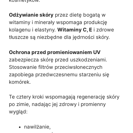
Odżywianie skóry
przez dietę bogatą w
witaminy i minerały wspomaga produkcję
kolagenu i elastyny.
Witaminy C, E
i zdrowe
tłuszcze są niezbędne dla jędrności skóry.
Ochrona przed promieniowaniem UV
zabezpiecza skórę przed uszkodzeniami.
Stosowanie filtrów przeciwsłonecznych
zapobiega przedwczesnemu starzeniu się
komórek.
Te cztery kroki wspomagają regenerację skóry
po zimie, nadając jej zdrowy i promienny
wygląd:
nawilżanie,