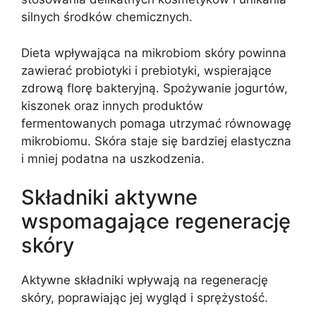
silnych środków chemicznych.
Dieta wpływająca na mikrobiom skóry powinna
zawierać probiotyki i prebiotyki, wspierające
zdrową florę bakteryjną. Spożywanie jogurtów,
kiszonek oraz innych produktów
fermentowanych pomaga utrzymać równowagę
mikrobiomu. Skóra staje się bardziej elastyczna
i mniej podatna na uszkodzenia.
Składniki aktywne
wspomagające regenerację
skóry
Aktywne składniki wpływają na regenerację
skóry, poprawiając jej wygląd i sprężystość.