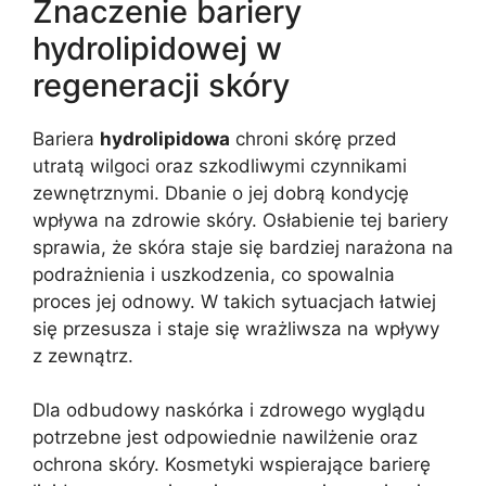
Znaczenie bariery
hydrolipidowej w
regeneracji skóry
Bariera
hydrolipidowa
chroni skórę przed
utratą wilgoci oraz szkodliwymi czynnikami
zewnętrznymi. Dbanie o jej dobrą kondycję
wpływa na zdrowie skóry. Osłabienie tej bariery
sprawia, że skóra staje się bardziej narażona na
podrażnienia i uszkodzenia, co spowalnia
proces jej odnowy. W takich sytuacjach łatwiej
się przesusza i staje się wrażliwsza na wpływy
z zewnątrz.
Dla odbudowy naskórka i zdrowego wyglądu
potrzebne jest odpowiednie nawilżenie oraz
ochrona skóry. Kosmetyki wspierające barierę