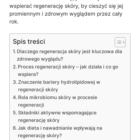
wspierać regenerację skóry, by cieszyć się jej
promiennym i zdrowym wyglądem przez cały
rok.
Spis treści
Dlaczego regeneracja skóry jest kluczowa dla
zdrowego wyglądu?
Proces regeneracji skóry – jak działa i co go
wspiera?
Znaczenie bariery hydrolipidowej w
regeneracji skóry
Rola mikrobiomu skóry w procesie
regeneracji
Składniki aktywne wspomagające
regenerację skóry
Jak dieta i nawadnianie wpływają na
regenerację skóry?