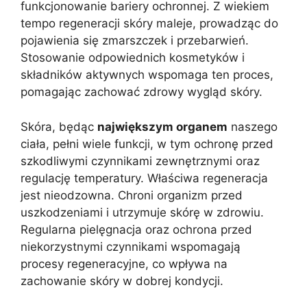
funkcjonowanie bariery ochronnej. Z wiekiem
tempo regeneracji skóry maleje, prowadząc do
pojawienia się zmarszczek i przebarwień.
Stosowanie odpowiednich kosmetyków i
składników aktywnych wspomaga ten proces,
pomagając zachować zdrowy wygląd skóry.
Skóra, będąc
największym organem
naszego
ciała, pełni wiele funkcji, w tym ochronę przed
szkodliwymi czynnikami zewnętrznymi oraz
regulację temperatury. Właściwa regeneracja
jest nieodzowna. Chroni organizm przed
uszkodzeniami i utrzymuje skórę w zdrowiu.
Regularna pielęgnacja oraz ochrona przed
niekorzystnymi czynnikami wspomagają
procesy regeneracyjne, co wpływa na
zachowanie skóry w dobrej kondycji.