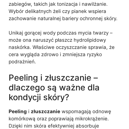
zabiegów, takich jak tonizacja i nawilżanie.
Wybór delikatnych żeli czy pianek wspiera
zachowanie naturalnej bariery ochronnej skóry.
Unikaj gorącej wody podczas mycia twarzy –
może ona naruszyć płaszcz hydrolipidowy
naskórka. Właściwe oczyszczanie sprawia, że
cera wygląda zdrowo i zmniejsza ryzyko
podrażnień.
Peeling i złuszczanie –
dlaczego są ważne dla
kondycji skóry?
Peeling
i
złuszczanie
wspomagają odnowę
komórkową oraz poprawiają mikrokrążenie.
Dzięki nim skóra efektywniej absorbuje