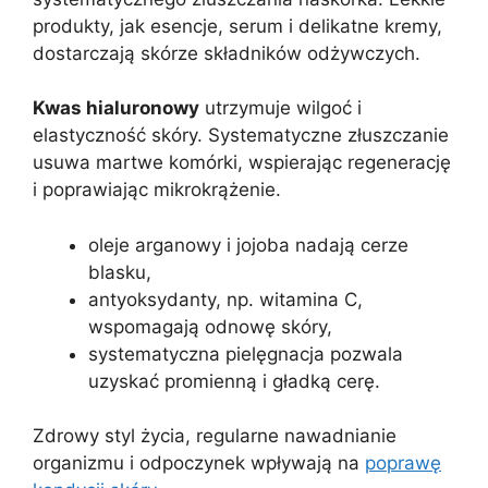
produkty, jak esencje, serum i delikatne kremy,
dostarczają skórze składników odżywczych.
Kwas hialuronowy
utrzymuje wilgoć i
elastyczność skóry. Systematyczne złuszczanie
usuwa martwe komórki, wspierając regenerację
i poprawiając mikrokrążenie.
oleje arganowy i jojoba nadają cerze
blasku,
antyoksydanty, np. witamina C,
wspomagają odnowę skóry,
systematyczna pielęgnacja pozwala
uzyskać promienną i gładką cerę.
Zdrowy styl życia, regularne nawadnianie
organizmu i odpoczynek wpływają na
poprawę