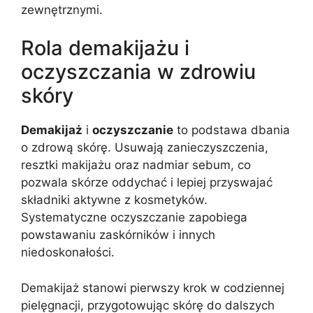
zewnętrznymi.
Rola demakijażu i
oczyszczania w zdrowiu
skóry
Demakijaż
i
oczyszczanie
to podstawa dbania
o zdrową skórę. Usuwają zanieczyszczenia,
resztki makijażu oraz nadmiar sebum, co
pozwala skórze oddychać i lepiej przyswajać
składniki aktywne z kosmetyków.
Systematyczne oczyszczanie zapobiega
powstawaniu zaskórników i innych
niedoskonałości.
Demakijaż stanowi pierwszy krok w codziennej
pielęgnacji, przygotowując skórę do dalszych