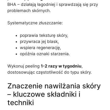
BHA – działają łagodniej i sprawdzają się przy
problemach skórnych.
Systematyczne złuszczanie:
poprawia teksturę skóry,
przywraca jej blask,
wspiera regenerację,
opóźnia oznaki starzenia.
Wykonuj peeling
1-2 razy w tygodniu
,
dostosowując częstotliwość do typu skóry.
Znaczenie nawilżania skóry
– kluczowe składniki i
techniki