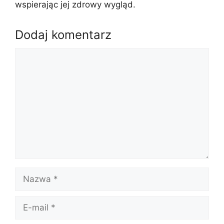
wspierając jej zdrowy wygląd.
Dodaj komentarz
Komentarz
Nazwa
E-
mail