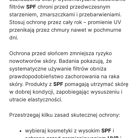
filtrów
SPF
chroni przed przedwczesnym
starzeniem, zmarszczkami i przebarwieniami.
Stosuj ochronę przez cały rok – promienie UV
przenikają przez chmury nawet w pochmurne
dni.
Ochrona przed słońcem zmniejsza ryzyko
nowotworów skóry. Badania pokazują, że
systematyczne używanie filtrów obniża
prawdopodobieństwo zachorowania na raka
skóry. Produkty z
SPF
pomagają utrzymać skórę
w dobrej kondycji, zapobiegając wysuszeniu i
utracie elastyczności.
Przestrzegaj kilku zasad skutecznej ochrony:
wybieraj kosmetyki z wysokim
SPF
i