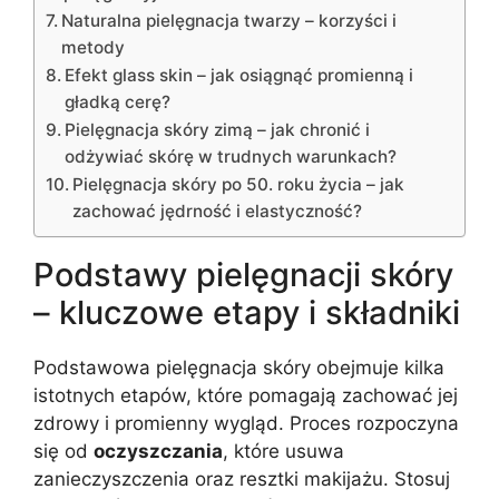
Naturalna pielęgnacja twarzy – korzyści i
metody
Efekt glass skin – jak osiągnąć promienną i
gładką cerę?
Pielęgnacja skóry zimą – jak chronić i
odżywiać skórę w trudnych warunkach?
Pielęgnacja skóry po 50. roku życia – jak
zachować jędrność i elastyczność?
Podstawy pielęgnacji skóry
– kluczowe etapy i składniki
Podstawowa pielęgnacja skóry obejmuje kilka
istotnych etapów, które pomagają zachować jej
zdrowy i promienny wygląd. Proces rozpoczyna
się od
oczyszczania
, które usuwa
zanieczyszczenia oraz resztki makijażu. Stosuj