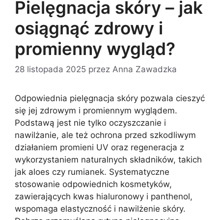
Pielęgnacja skóry – jak
osiągnąć zdrowy i
promienny wygląd?
28 listopada 2025
przez
Anna Zawadzka
Odpowiednia pielęgnacja skóry pozwala cieszyć
się jej zdrowym i promiennym wyglądem.
Podstawą jest nie tylko oczyszczanie i
nawilżanie, ale też ochrona przed szkodliwym
działaniem promieni UV oraz regeneracja z
wykorzystaniem naturalnych składników, takich
jak aloes czy rumianek. Systematyczne
stosowanie odpowiednich kosmetyków,
zawierających kwas hialuronowy i panthenol,
wspomaga elastyczność i nawilżenie skóry.