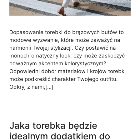
Dopasowanie torebki do brązowych butów to
modowe wyzwanie, które może zaważyć na
harmonii Twojej stylizacji. Czy postawić na
monochromatyczny look, czy może zaskoczyć
odważnym akcentem kolorystycznym?
Odpowiedni dobór materiałów i krojów torebki
może podkreślić charakter Twojego outfitu.
Odkryj z nami,[…]
Jaka torebka będzie
idealnym dodatkiem do