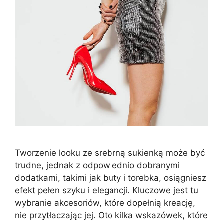
Tworzenie looku ze srebrną sukienką może być
trudne, jednak z odpowiednio dobranymi
dodatkami, takimi jak buty i torebka, osiągniesz
efekt pełen szyku i elegancji. Kluczowe jest tu
wybranie akcesoriów, które dopełnią kreację,
nie przytłaczając jej. Oto kilka wskazówek, które