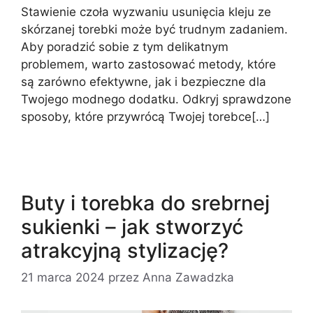
Stawienie czoła wyzwaniu usunięcia kleju ze
skórzanej torebki może być trudnym zadaniem.
Aby poradzić sobie z tym delikatnym
problemem, warto zastosować metody, które
są zarówno efektywne, jak i bezpieczne dla
Twojego modnego dodatku. Odkryj sprawdzone
sposoby, które przywrócą Twojej torebce[…]
Buty i torebka do srebrnej
sukienki – jak stworzyć
atrakcyjną stylizację?
21 marca 2024
przez
Anna Zawadzka