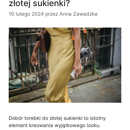
złotej sukienki?
10 lutego 2024
przez
Anna Zawadzka
Dobór torebki do złotej sukienki to istotny
element kreowania wyjątkowego looku.