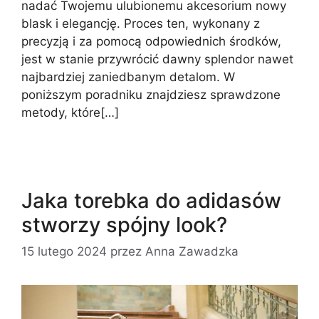
nadać Twojemu ulubionemu akcesorium nowy
blask i elegancję. Proces ten, wykonany z
precyzją i za pomocą odpowiednich środków,
jest w stanie przywrócić dawny splendor nawet
najbardziej zaniedbanym detalom. W
poniższym poradniku znajdziesz sprawdzone
metody, które[…]
Jaka torebka do adidasów
stworzy spójny look?
15 lutego 2024
przez
Anna Zawadzka