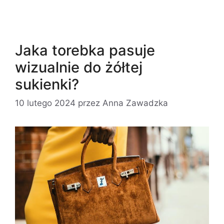
Jaka torebka pasuje
wizualnie do żółtej
sukienki?
10 lutego 2024
przez
Anna Zawadzka