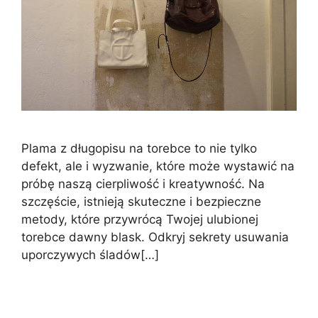
Plama z długopisu na torebce to nie tylko
defekt, ale i wyzwanie, które może wystawić na
próbę naszą cierpliwość i kreatywność. Na
szczęście, istnieją skuteczne i bezpieczne
metody, które przywrócą Twojej ulubionej
torebce dawny blask. Odkryj sekrety usuwania
uporczywych śladów[…]