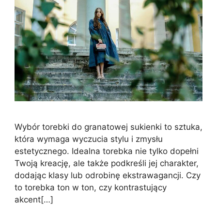
Wybór torebki do granatowej sukienki to sztuka,
która wymaga wyczucia stylu i zmysłu
estetycznego. Idealna torebka nie tylko dopełni
Twoją kreację, ale także podkreśli jej charakter,
dodając klasy lub odrobinę ekstrawagancji. Czy
to torebka ton w ton, czy kontrastujący
akcent[…]