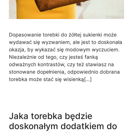
Dopasowanie torebki do żółtej sukienki może
wydawać się wyzwaniem, ale jest to doskonała
okazja, by wykazać się modowym wyczuciem.
Niezależnie od tego, czy jesteś fanką
odważnych kontrastów, czy też stawiasz na
stonowane dopełnienia, odpowiednio dobrana
torebka może stać się wisienką[…]
Jaka torebka będzie
doskonałym dodatkiem do