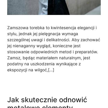
Zamszowa torebka to kwintesencja elegancji i
stylu, jednak jej pielęgnacja wymaga
szczególnej uwagi i delikatności. Aby zachować
jej nienaganny wygląd, konieczne jest
stosowanie odpowiednich metod i preparatów.
Zamsz, będąc materiałem naturalnym, jest
podatny na uszkodzenia wynikające z
ekspozycji na wilgoć,[…]
Jak skutecznie odnowić
metalowe elementy