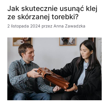
Jak skutecznie usunąć klej
ze skórzanej torebki?
2 listopada 2024
przez
Anna Zawadzka