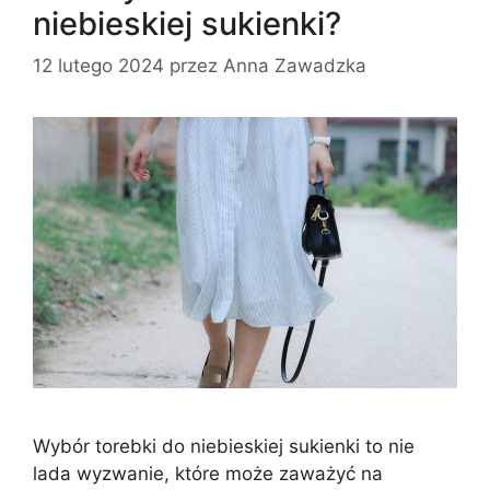
niebieskiej sukienki?
12 lutego 2024
przez
Anna Zawadzka
Wybór torebki do niebieskiej sukienki to nie
lada wyzwanie, które może zaważyć na