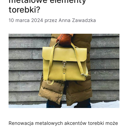
torebki?
10 marca 2024
przez
Anna Zawadzka
Renowacja metalowych akcentów torebki może