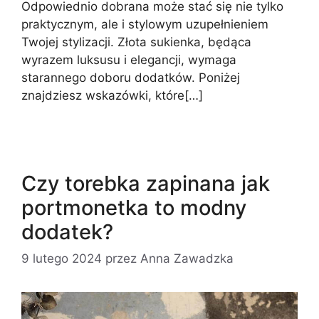
Odpowiednio dobrana może stać się nie tylko
praktycznym, ale i stylowym uzupełnieniem
Twojej stylizacji. Złota sukienka, będąca
wyrazem luksusu i elegancji, wymaga
starannego doboru dodatków. Poniżej
znajdziesz wskazówki, które[…]
Czy torebka zapinana jak
portmonetka to modny
dodatek?
9 lutego 2024
przez
Anna Zawadzka