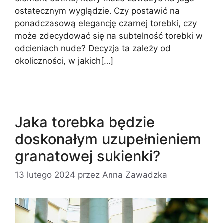
ostatecznym wyglądzie. Czy postawić na
ponadczasową elegancję czarnej torebki, czy
może zdecydować się na subtelność torebki w
odcieniach nude? Decyzja ta zależy od
okoliczności, w jakich[…]
Jaka torebka będzie
doskonałym uzupełnieniem
granatowej sukienki?
13 lutego 2024
przez
Anna Zawadzka