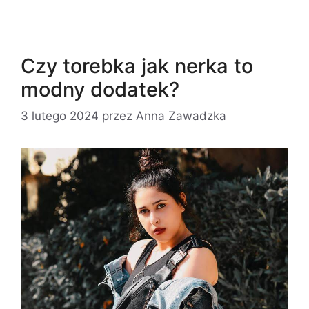
Czy torebka jak nerka to
modny dodatek?
3 lutego 2024
przez
Anna Zawadzka