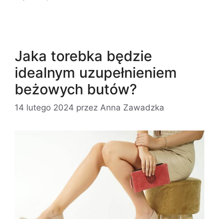
Jaka torebka będzie
idealnym uzupełnieniem
beżowych butów?
14 lutego 2024
przez
Anna Zawadzka