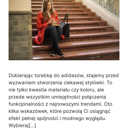
Dobierając torebkę do adidasów, stajemy przed
wyzwaniem stworzenia ciekawej stylówki. To
nie tylko kwestia materiału czy koloru, ale
przede wszystkim umiejętności połączenia
funkcjonalności z najnowszymi trendami. Oto
kilka wskazówek, które pozwolą Ci osiągnąć
efekt pełnej spójności i modnego wyglądu.
Wybieraj[…]