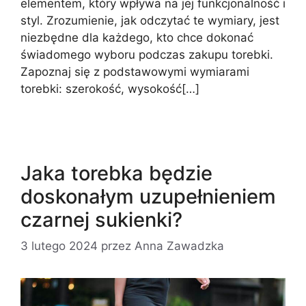
elementem, który wpływa na jej funkcjonalność i
styl. Zrozumienie, jak odczytać te wymiary, jest
niezbędne dla każdego, kto chce dokonać
świadomego wyboru podczas zakupu torebki.
Zapoznaj się z podstawowymi wymiarami
torebki: szerokość, wysokość[…]
Jaka torebka będzie
doskonałym uzupełnieniem
czarnej sukienki?
3 lutego 2024
przez
Anna Zawadzka