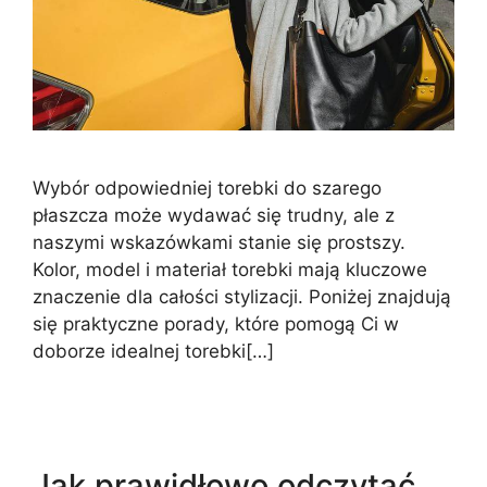
Wybór odpowiedniej torebki do szarego
płaszcza może wydawać się trudny, ale z
naszymi wskazówkami stanie się prostszy.
Kolor, model i materiał torebki mają kluczowe
znaczenie dla całości stylizacji. Poniżej znajdują
się praktyczne porady, które pomogą Ci w
doborze idealnej torebki[…]
Jak prawidłowo odczytać