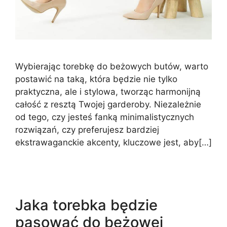
Wybierając torebkę do beżowych butów, warto
postawić na taką, która będzie nie tylko
praktyczna, ale i stylowa, tworząc harmonijną
całość z resztą Twojej garderoby. Niezależnie
od tego, czy jesteś fanką minimalistycznych
rozwiązań, czy preferujesz bardziej
ekstrawaganckie akcenty, kluczowe jest, aby[…]
Jaka torebka będzie
pasować do beżowej