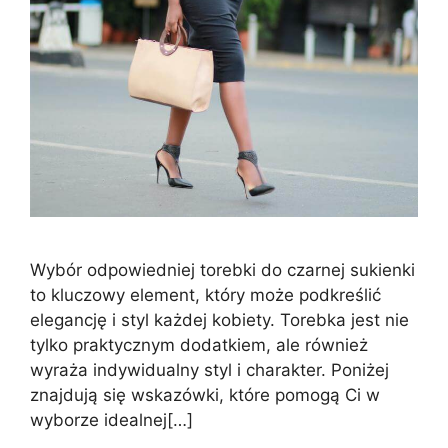
Wybór odpowiedniej torebki do czarnej sukienki
to kluczowy element, który może podkreślić
elegancję i styl każdej kobiety. Torebka jest nie
tylko praktycznym dodatkiem, ale również
wyraża indywidualny styl i charakter. Poniżej
znajdują się wskazówki, które pomogą Ci w
wyborze idealnej[…]