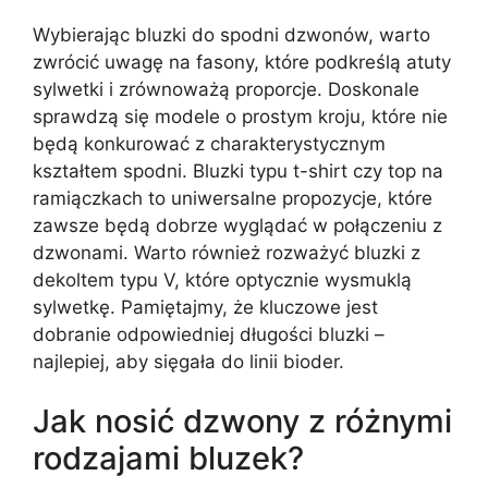
Wybierając bluzki do spodni dzwonów, warto
zwrócić uwagę na fasony, które podkreślą atuty
sylwetki i zrównoważą proporcje. Doskonale
sprawdzą się modele o prostym kroju, które nie
będą konkurować z charakterystycznym
kształtem spodni. Bluzki typu t-shirt czy top na
ramiączkach to uniwersalne propozycje, które
zawsze będą dobrze wyglądać w połączeniu z
dzwonami. Warto również rozważyć bluzki z
dekoltem typu V, które optycznie wysmuklą
sylwetkę. Pamiętajmy, że kluczowe jest
dobranie odpowiedniej długości bluzki –
najlepiej, aby sięgała do linii bioder.
Jak nosić dzwony z różnymi
rodzajami bluzek?