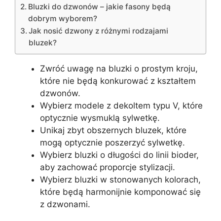
Bluzki do dzwonów – jakie fasony będą
dobrym wyborem?
Jak nosić dzwony z różnymi rodzajami
bluzek?
Zwróć uwagę na bluzki o prostym kroju,
które nie będą konkurować z kształtem
dzwonów.
Wybierz modele z dekoltem typu V, które
optycznie wysmuklą sylwetkę.
Unikaj zbyt obszernych bluzek, które
mogą optycznie poszerzyć sylwetkę.
Wybierz bluzki o długości do linii bioder,
aby zachować proporcje stylizacji.
Wybierz bluzki w stonowanych kolorach,
które będą harmonijnie komponować się
z dzwonami.