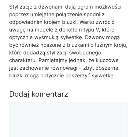
Stylizacje z dzwonami dają ogrom możliwości
poprzez umiejętne połączenie spodni z
odpowiednim krojem bluzki. Warto zwrócić
uwagę na modele z dekoltem typu V, które
optycznie wysmuklą sylwetkę. Dzwony mogą
być również noszone z bluzkami o luźnym kroju,
które dodadzą stylizacji swobodnego
charakteru. Pamiętajmy jednak, że kluczowe
jest zachowanie równowagi – zbyt obszerne
bluzki mogą optycznie poszerzyć sylwetkę.
Dodaj komentarz
Komentarz