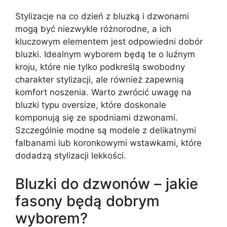
Stylizacje na co dzień z bluzką i dzwonami
mogą być niezwykle różnorodne, a ich
kluczowym elementem jest odpowiedni dobór
bluzki. Idealnym wyborem będą te o luźnym
kroju, które nie tylko podkreślą swobodny
charakter stylizacji, ale również zapewnią
komfort noszenia. Warto zwrócić uwagę na
bluzki typu oversize, które doskonale
komponują się ze spodniami dzwonami.
Szczególnie modne są modele z delikatnymi
falbanami lub koronkowymi wstawkami, które
dodadzą stylizacji lekkości.
Bluzki do dzwonów – jakie
fasony będą dobrym
wyborem?