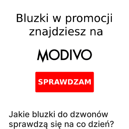
Jakie bluzki do dzwonów
sprawdzą się na co dzień?