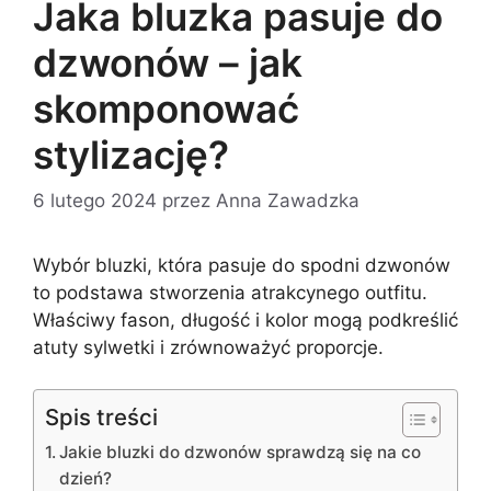
Jaka bluzka pasuje do
dzwonów – jak
skomponować
stylizację?
6 lutego 2024
przez
Anna Zawadzka
Wybór bluzki, która pasuje do spodni dzwonów
to podstawa stworzenia atrakcynego outfitu.
Właściwy fason, długość i kolor mogą podkreślić
atuty sylwetki i zrównoważyć proporcje.
Spis treści
Jakie bluzki do dzwonów sprawdzą się na co
dzień?