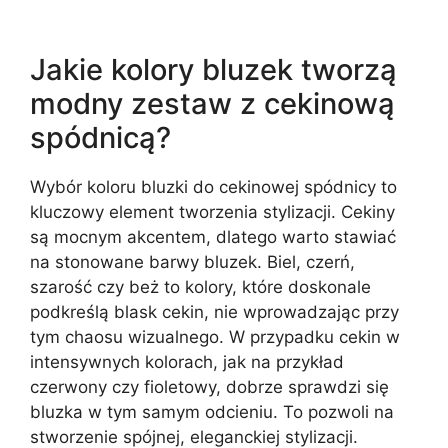
Jakie kolory bluzek tworzą
modny zestaw z cekinową
spódnicą?
Wybór koloru bluzki do cekinowej spódnicy to
kluczowy element tworzenia stylizacji. Cekiny
są mocnym akcentem, dlatego warto stawiać
na stonowane barwy bluzek. Biel, czerń,
szarość czy beż to kolory, które doskonale
podkreślą blask cekin, nie wprowadzając przy
tym chaosu wizualnego. W przypadku cekin w
intensywnych kolorach, jak na przykład
czerwony czy fioletowy, dobrze sprawdzi się
bluzka w tym samym odcieniu. To pozwoli na
stworzenie spójnej, eleganckiej stylizacji.