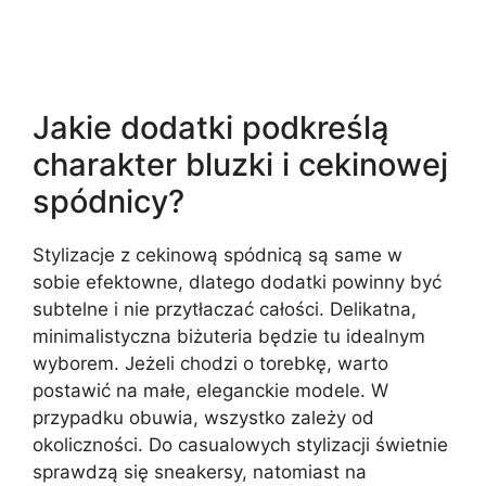
Jakie dodatki podkreślą
charakter bluzki i cekinowej
spódnicy?
Stylizacje z cekinową spódnicą są same w
sobie efektowne, dlatego dodatki powinny być
subtelne i nie przytłaczać całości. Delikatna,
minimalistyczna biżuteria będzie tu idealnym
wyborem. Jeżeli chodzi o torebkę, warto
postawić na małe, eleganckie modele. W
przypadku obuwia, wszystko zależy od
okoliczności. Do casualowych stylizacji świetnie
sprawdzą się sneakersy, natomiast na