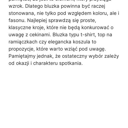
wzrok. Dlatego bluzka powinna być raczej
stonowana, nie tylko pod względem koloru, ale i
fasonu. Najlepiej sprawdzą się proste,
klasyczne kroje, które nie będą konkurować o
uwagę z cekinami. Bluzka typu t-shirt, top na
ramiączkach czy elegancka koszula to
propozycje, które warto wziąć pod uwagę.
Pamiętajmy jednak, że ostateczny wybór zależy
od okazji i charakteru spotkania.