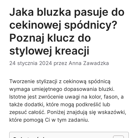
Jaka bluzka pasuje do
cekinowej spódnicy?
Poznaj klucz do
stylowej kreacji
24 stycznia 2024
przez
Anna Zawadzka
Tworzenie stylizacji z cekinową spódnicą
wymaga umiejętnego dopasowania bluzki.
Istotne jest zwrócenie uwagi na kolor, fason, a
także dodatki, które mogą podkreślić lub
zepsuć całość. Poniżej znajdują się wskazówki,
które pomogą Ci w tym zadaniu.