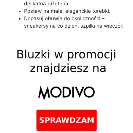
delikatna biżuteria.
Postaw na małe, eleganckie torebki.
Dopasuj obuwie do okoliczności –
sneakersy na co dzień, szpilki na wieczór.