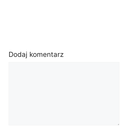
Dodaj komentarz
Komentarz