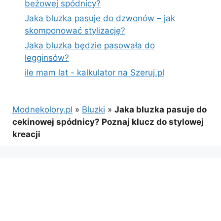
beżowej spódnicy?
Jaka bluzka pasuje do dzwonów – jak
skomponować stylizację?
Jaka bluzka będzie pasowała do
legginsów?
ile mam lat - kalkulator na Szeruj.pl
Modnekolory.pl
»
Bluzki
»
Jaka bluzka pasuje do
cekinowej spódnicy? Poznaj klucz do stylowej
kreacji