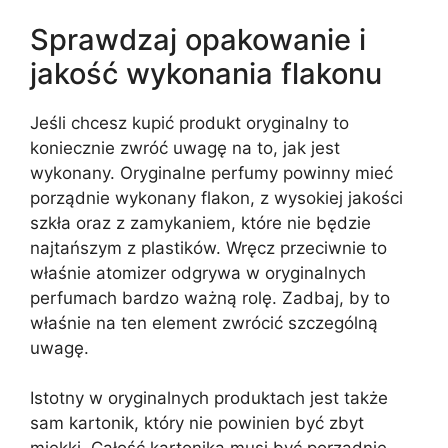
Sprawdzaj opakowanie i
jakość wykonania flakonu
Jeśli chcesz kupić produkt oryginalny to
koniecznie zwróć uwagę na to, jak jest
wykonany. Oryginalne perfumy powinny mieć
porządnie wykonany flakon, z wysokiej jakości
szkła oraz z zamykaniem, które nie będzie
najtańszym z plastików. Wręcz przeciwnie to
właśnie atomizer odgrywa w oryginalnych
perfumach bardzo ważną rolę. Zadbaj, by to
właśnie na ten element zwrócić szczególną
uwagę.
Istotny w oryginalnych produktach jest także
sam kartonik, który nie powinien być zbyt