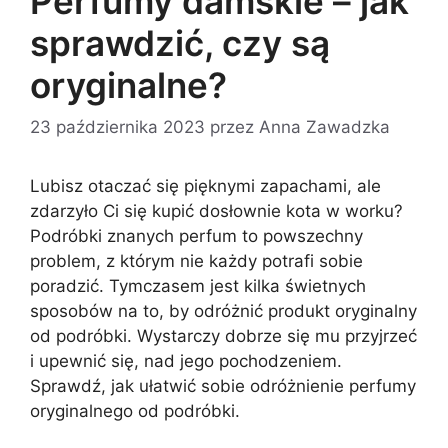
Perfumy damskie – jak
sprawdzić, czy są
oryginalne?
23 października 2023
przez
Anna Zawadzka
Lubisz otaczać się pięknymi zapachami, ale
zdarzyło Ci się kupić dosłownie kota w worku?
Podróbki znanych perfum to powszechny
problem, z którym nie każdy potrafi sobie
poradzić. Tymczasem jest kilka świetnych
sposobów na to, by odróżnić produkt oryginalny
od podróbki. Wystarczy dobrze się mu przyjrzeć
i upewnić się, nad jego pochodzeniem.
Sprawdź, jak ułatwić sobie odróżnienie perfumy
oryginalnego od podróbki.