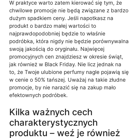
W praktyce warto zatem kierować się tym, że
chwilowe promocje nie będą związane z bardzo
dużym spadkiem ceny. Jeśli napotkasz na
produkt o bardzo małej wartości to
najprawdopodobniej będzie to właśnie
podróbka, która nigdy nie będzie porównywalna
swoją jakością do oryginału. Najwięcej
promocyjnych cen znajdziesz w okresie świąt,
jak również w Black Friday. Nie licz jednak na
to, że Twoje ulubione perfumy nagle pojawią się
w cenie o 50% tańszej. Uważaj na takie złudne
promocje, by nie narazić się na zakup mało
efektownych podróbek.
Kilka ważnych cech
charakterystycznych
produktu – weź je również