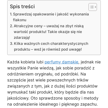
Spis treści
Sprawdzaj opakowanie i jakość wykonania
flakonu
Atrakcyjne ceny – uważaj na zbyt niską
wartość produktu! Takie okazje się nie
zdarzają!
Kilka ważnych cech charakterystycznych
produktu – weź je również pod uwagę!
Każda kobieta lubi
perfumy damskie
, jednak nie
wszystkie Panie wiedzą, jak sobie poradzić z
odróżnieniem oryginału, od podróbki. Na
szczęście jest wiele powszechnych trików
związanych z tym, jak z dużej ilości produktów
wymuskać taki produkt, który będzie dla nas
jakościowy. Oto sprawdzone sposoby i metody
na odnalezienie idealnego i pięknego zapachu.