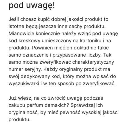
pod uwagę!
Jeśli chcesz kupić dobrej jakości produkt to
istotne będą jeszcze inne cechy produktu.
Mianowicie koniecznie należy wziąć pod uwagę
kod kreskowy umieszczony na kartoniku i na
produktu. Powinien mieć on dokładnie takie
samo oznaczenie i przypasowane liczby. Tak
samo można zweryfikować charakterystyczny
numer seryjny. Każdy oryginalny produkt ma
swój dedykowany kod, który można wpisać do
wyszukiwarki i w ten sposób go zweryfikować.
Już wiesz, na co zwrócić uwagę podczas
zakupu perfum damskich? Sprawdzaj ich
oryginalność, by mieć pewność wysokiej jakości
produktu.