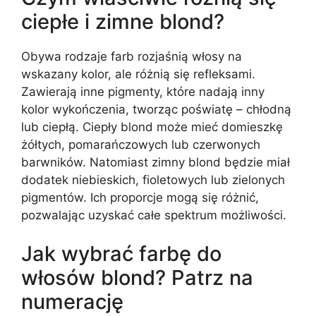
ciepłe i zimne blond?
Obywa rodzaje farb rozjaśnią włosy na
wskazany kolor, ale różnią się refleksami.
Zawierają inne pigmenty, które nadają inny
kolor wykończenia, tworząc poświatę – chłodną
lub ciepłą. Ciepły blond może mieć domieszkę
żółtych, pomarańczowych lub czerwonych
barwników. Natomiast zimny blond będzie miał
dodatek niebieskich, fioletowych lub zielonych
pigmentów. Ich proporcje mogą się różnić,
pozwalając uzyskać całe spektrum możliwości.
Jak wybrać farbę do
włosów blond? Patrz na
numerację