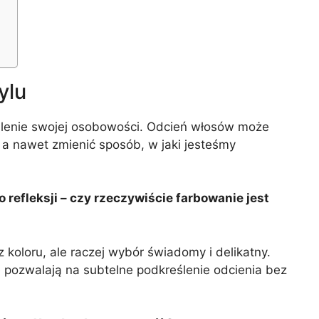
ylu
ślenie swojej osobowości. Odcień włosów może
, a nawet zmienić sposób, w jaki jesteśmy
refleksji – czy rzeczywiście farbowanie jest
 koloru, ale raczej wybór świadomy i delikatny.
 pozwalają na subtelne podkreślenie odcienia bez