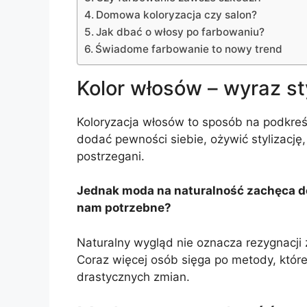
Domowa koloryzacja czy salon?
Jak dbać o włosy po farbowaniu?
Świadome farbowanie to nowy trend
Kolor włosów – wyraz st
Koloryzacja włosów to sposób na podkre
dodać pewności siebie, ożywić stylizację
postrzegani.
Jednak moda na naturalność zachęca do 
nam potrzebne?
Naturalny wygląd nie oznacza rezygnacji z
Coraz więcej osób sięga po metody, które
drastycznych zmian.